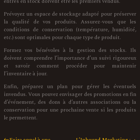
entrés en stock doivent être les premiers vendus.
Prévoyez un espace de stockage adapté pour préserver
la qualité de vos produits. Assurez-vous que les
conditions de conservation (température, humidité,
etc.) sont optimales pour chaque type de produit.
Formez vos bénévoles à la gestion des stocks. Ils
doivent comprendre l’importance d’un suivi rigoureux
et savoir comment procéder pour maintenir
l’inventaire à jour.
Enfin, préparez un plan pour gérer les éventuels
invendus. Vous pouvez envisager des promotions en fin
d’événement, des dons à d’autres associations ou la
conservation pour une prochaine vente si les produits
le permettent.