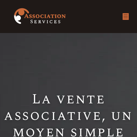
La vente
associative, un
moyen simple