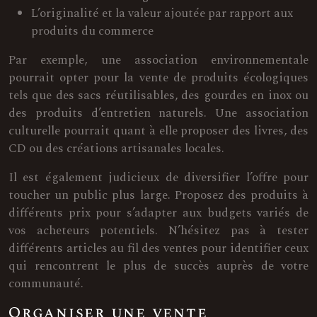
L’originalité et la valeur ajoutée par rapport aux
produits du commerce
Par exemple, une association environnementale
pourrait opter pour la vente de produits écologiques
tels que des sacs réutilisables, des gourdes en inox ou
des produits d’entretien naturels. Une association
culturelle pourrait quant à elle proposer des livres, des
CD ou des créations artisanales locales.
Il est également judicieux de diversifier l’offre pour
toucher un public plus large. Proposez des produits à
différents prix pour s’adapter aux budgets variés de
vos acheteurs potentiels. N’hésitez pas à tester
différents articles au fil des ventes pour identifier ceux
qui rencontrent le plus de succès auprès de votre
communauté.
Organiser une vente