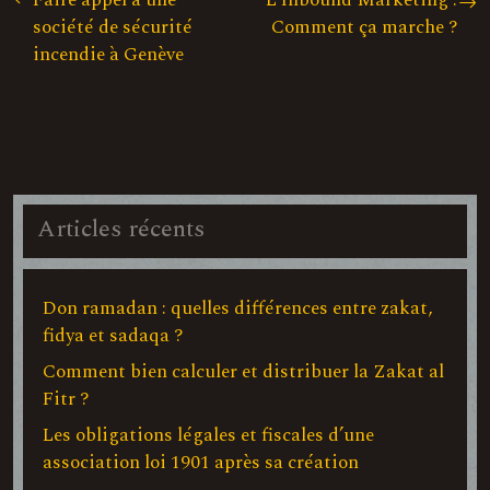
Faire appel à une
L’Inbound Marketing :
société de sécurité
Comment ça marche ?
incendie à Genève
Articles récents
Don ramadan : quelles différences entre zakat,
fidya et sadaqa ?
Comment bien calculer et distribuer la Zakat al
Fitr ?
Les obligations légales et fiscales d’une
association loi 1901 après sa création