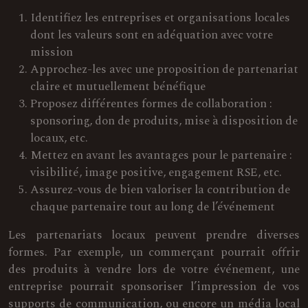
Identifiez les entreprises et organisations locales
dont les valeurs sont en adéquation avec votre
mission
Approchez-les avec une proposition de partenariat
claire et mutuellement bénéfique
Proposez différentes formes de collaboration :
sponsoring, don de produits, mise à disposition de
locaux, etc.
Mettez en avant les avantages pour le partenaire :
visibilité, image positive, engagement RSE, etc.
Assurez-vous de bien valoriser la contribution de
chaque partenaire tout au long de l’événement
Les partenariats locaux peuvent prendre diverses
formes. Par exemple, un commerçant pourrait offrir
des produits à vendre lors de votre événement, une
entreprise pourrait sponsoriser l’impression de vos
supports de communication, ou encore un média local