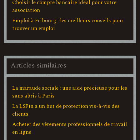
Choisir le compte bancaire idéal pour votre
association
Emploi à Fribourg : les meilleurs conseils pour
trouver un emploi
Articles similaires
La maraude sociale : une aide précieuse pour les
sans abris à Paris
La LSFin a un but de protection vis-à-vis des
clients
Acheter des vêtements professionnels de travail
en ligne