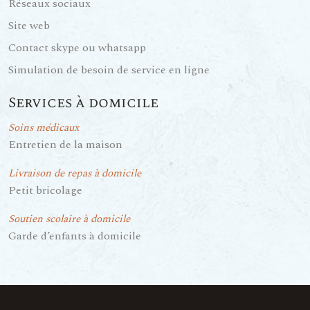
Réseaux sociaux
Site web
Contact skype ou whatsapp
Simulation de besoin de service en ligne
Services à domicile
Soins médicaux
Entretien de la maison
Livraison de repas à domicile
Petit bricolage
Soutien scolaire à domicile
Garde d’enfants à domicile
Plan du site