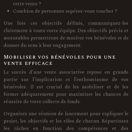
cette vente ?
Combien de personnes espérez-vous toucher ?
Une fois ces objectifs définis, communiquez-les
clairement à toute votre équipe. Des objectifs précis et
mesurables permettront de motiver vos bénévoles et de
donner du sens à leur engagement.
Mobiliser vos bénévoles pour une
vente efficace
Le succès d’une vente associative repose en grande
partie sur l’implication et l’enthousiasme de vos
bénévoles. Il est crucial de les mobiliser et de les
former adéquatement pour maximiser les chances de
réussite de votre collecte de fonds.
Organisez une réunion de lancement pour expliquer le
projet, les objectifs et les rôles de chacun. Répartissez
les tâches en fonction des compétences et des