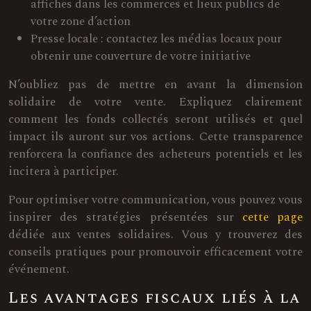
affiches dans les commerces et lieux publics de
votre zone d’action
Presse locale : contactez les médias locaux pour
obtenir une couverture de votre initiative
N’oubliez pas de mettre en avant la dimension
solidaire de votre vente. Expliquez clairement
comment les fonds collectés seront utilisés et quel
impact ils auront sur vos actions. Cette transparence
renforcera la confiance des acheteurs potentiels et les
incitera à participer.
Pour optimiser votre communication, vous pouvez vous
inspirer des stratégies présentées sur
cette page
dédiée aux ventes solidaires. Vous y trouverez des
conseils pratiques pour promouvoir efficacement votre
événement.
Les avantages fiscaux liés à la