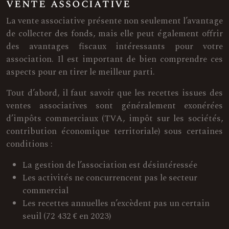
vente associative
La vente associative présente non seulement l’avantage
de collecter des fonds, mais elle peut également offrir
des avantages fiscaux intéressants pour votre
association. Il est important de bien comprendre ces
aspects pour en tirer le meilleur parti.
Tout d’abord, il faut savoir que les recettes issues des
ventes associatives sont généralement exonérées
d’impôts commerciaux (TVA, impôt sur les sociétés,
contribution économique territoriale) sous certaines
conditions :
La gestion de l’association est désintéressée
Les activités ne concurrencent pas le secteur
commercial
Les recettes annuelles n’excèdent pas un certain
seuil (72 432 € en 2023)