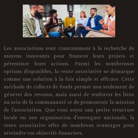
Les associations sont constamment à la recherche de
moyens innovants pour financer leurs projets et
pérenniser leurs actions. Parmi les nombreuses
options disponibles, la vente associative se démarque
comme une solution à la fois simple et efficace. Cette
méthode de collecte de fonds permet non seulement de
générer des revenus, mais aussi de renforcer les liens
au sein de la communauté et de promouvoir la mission
de l’association. Que vous soyez une petite structure
locale ou une organisation d’envergure nationale, la
vente associative offre de nombreux avantages pour
atteindre vos objectifs financiers.