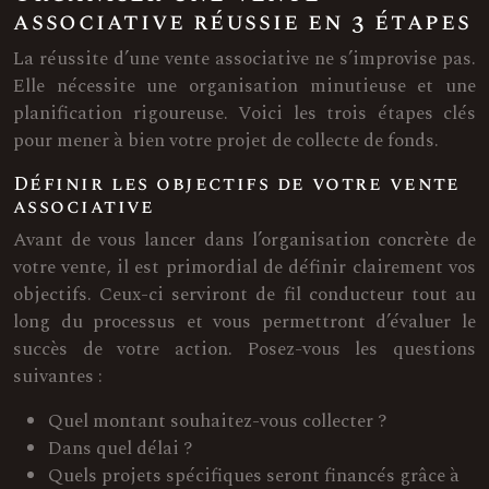
associative réussie en 3 étapes
La réussite d’une vente associative ne s’improvise pas.
Elle nécessite une organisation minutieuse et une
planification rigoureuse. Voici les trois étapes clés
pour mener à bien votre projet de collecte de fonds.
Définir les objectifs de votre vente
associative
Avant de vous lancer dans l’organisation concrète de
votre vente, il est primordial de définir clairement vos
objectifs. Ceux-ci serviront de fil conducteur tout au
long du processus et vous permettront d’évaluer le
succès de votre action. Posez-vous les questions
suivantes :
Quel montant souhaitez-vous collecter ?
Dans quel délai ?
Quels projets spécifiques seront financés grâce à