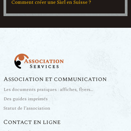
Comment créer une Sàrl en Suisse ?
Association et communication
Les documents pratiques : affiches, flyers…
Des guides imprimés
Statut de l’association
Contact en ligne