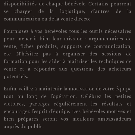
disponibilités de chaque bénévole. Certains pourront
se charger de la logistique, d’autres de la
communication ou de la vente directe.
Fournissez à vos bénévoles tous les outils nécessaires
pour mener à bien leur mission : argumentaires de
vente, fiches produits, supports de communication,
etc. N’hésitez pas à organiser des sessions de
formation pour les aider à maîtriser les techniques de
vente et à répondre aux questions des acheteurs
potentiels.
Enfin, veillez à maintenir la motivation de votre équipe
tout au long de l’opération. Célébrez les petites
victoires, partagez régulièrement les résultats et
encouragez l’esprit d’équipe. Des bénévoles motivés et
bien préparés seront vos meilleurs ambassadeurs
auprès du public.