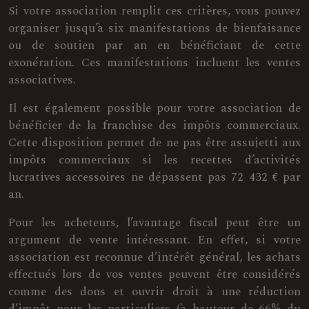
Si votre association remplit ces critères, vous pouvez
organiser jusqu’à six manifestations de bienfaisance
ou de soutien par an en bénéficiant de cette
exonération. Ces manifestations incluent les ventes
associatives.
Il est également possible pour votre association de
bénéficier de la franchise des impôts commerciaux.
Cette disposition permet de ne pas être assujetti aux
impôts commerciaux si les recettes d’activités
lucratives accessoires ne dépassent pas 72 432 € par
an.
Pour les acheteurs, l’avantage fiscal peut être un
argument de vente intéressant. En effet, si votre
association est reconnue d’intérêt général, les achats
effectués lors de vos ventes peuvent être considérés
comme des dons et ouvrir droit à une réduction