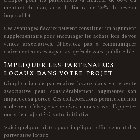
d’impôt pour les particuliers (à hauteur de 66% du
montant du don, dans la limite de 20% du revenu
imposable).
Ces avantages fiscaux peuvent constituer un argument
supplémentaire pour encourager les achats lors de vos
ventes associatives. N’hésitez pas à communiquer
clairement sur ces aspects auprès de votre public cible.
Impliquer les partenaires
locaux dans votre projet
L’implication de partenaires locaux dans votre vente
associative peut considérablement augmenter son
impact et sa portée. Ces collaborations permettent non
seulement d’élargir votre réseau, mais aussi d’apporter
une valeur ajoutée à votre initiative.
Voici quelques pistes pour impliquer efficacement des
partenaires locaux :