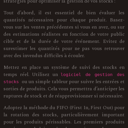
stratégies pour optimiser la gestion de vos stocks :
Tout d’abord, il est essentiel de bien évaluer les
quantités nécessaires pour chaque produit. Basez-
vous sur les ventes précédentes si vous en avez, ou sur
des estimations réalistes en fonction de votre public
cible et de la durée de votre événement. Evitez de
surestimer les quantités pour ne pas vous retrouver
avec des invendus difficiles à écouler.
Mettez en place un système de suivi des stocks en
temps réel. Utilisez un
logiciel de gestion des
ou un simple tableur pour suivre les entrées et
stocks
sorties de produits. Cela vous permettra d’anticiper les
ruptures de stock et de réapprovisionner si nécessaire.
Adoptez la méthode du FIFO (First In, First Out) pour
la rotation des stocks, particulièrement important
pour les produits périssables. Les premiers produits