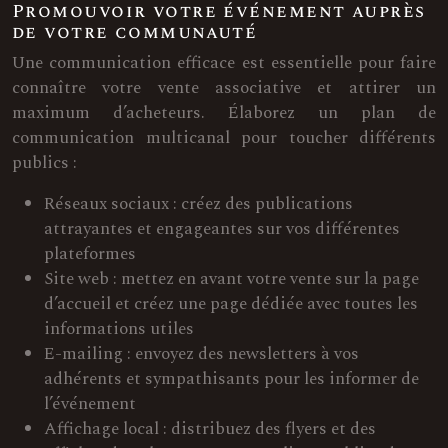
Promouvoir votre événement auprès
de votre communauté
Une communication efficace est essentielle pour faire
connaître votre vente associative et attirer un
maximum d’acheteurs. Élaborez un plan de
communication multicanal pour toucher différents
publics :
Réseaux sociaux : créez des publications
attrayantes et engageantes sur vos différentes
plateformes
Site web : mettez en avant votre vente sur la page
d’accueil et créez une page dédiée avec toutes les
informations utiles
E-mailing : envoyez des newsletters à vos
adhérents et sympathisants pour les informer de
l’événement
Affichage local : distribuez des flyers et des