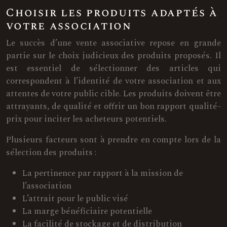
Choisir les produits adaptés à
votre association
Le succès d’une vente associative repose en grande
partie sur le choix judicieux des produits proposés. Il
est essentiel de sélectionner des articles qui
correspondent à l’identité de votre association et aux
attentes de votre public cible. Les produits doivent être
attrayants, de qualité et offrir un bon rapport qualité-
prix pour inciter les acheteurs potentiels.
Plusieurs facteurs sont à prendre en compte lors de la
sélection des produits :
La pertinence par rapport à la mission de
l’association
L’attrait pour le public visé
La marge bénéficiaire potentielle
La facilité de stockage et de distribution