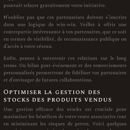
pourrait relayer gratuitement votre initiative.
N’oubliez pas que ces partenariats doivent s’inscrire
dans une logique de win-win. Veillez à offrir une
contrepartie intéressante à vos partenaires, que ce soit
en termes de visibilité, de reconnaissance publique ou
d’accès à votre réseau.
Enfin, pensez à entretenir ces relations sur le long
terme. Un bilan post-événement et des remerciements
personnalisés permettront de fidéliser vos partenaires
et d’envisager de futures collaborations.
Optimiser la gestion des
stocks des produits vendus
Une gestion efficace des stocks est cruciale pour
maximiser les bénéfices de votre vente associative tout
en minimisant les risques de pertes. Voici quelques