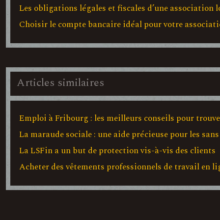
Les obligations légales et fiscales d’une association 
Choisir le compte bancaire idéal pour votre associat
Articles similaires
Emploi à Fribourg : les meilleurs conseils pour trouv
La maraude sociale : une aide précieuse pour les sans
La LSFin a un but de protection vis-à-vis des clients
Acheter des vêtements professionnels de travail en li