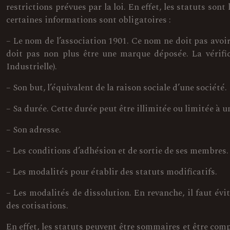
restrictions prévues par la loi. En effet, les statuts sont
certaines informations sont obligatoires :
– Le nom de l’association 1901. Ce nom ne doit pas avoir 
doit pas non plus être une marque déposée. La vérific
Industrielle).
– Son but, l’équivalent de la raison sociale d’une société.
– Sa durée. Cette durée peut être illimitée ou limitée à
– Son adresse.
– Les conditions d’adhésion et de sortie de ses membres.
– Les modalités pour établir des statuts modificatifs.
– Les modalités de dissolution. En revanche, il faut évi
des cotisations.
En effet, les statuts peuvent être sommaires et être comp