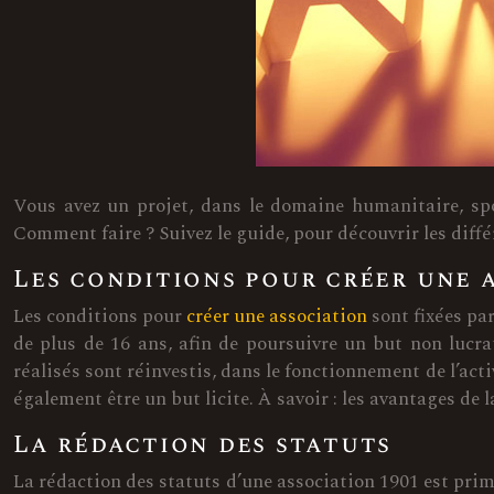
Vous avez un projet, dans le domaine humanitaire, spo
Comment faire ? Suivez le guide, pour découvrir les diffé
Les conditions pour créer une 
Les conditions pour
créer une association
sont fixées pa
de plus de 16 ans, afin de poursuivre un but non lucra
réalisés sont réinvestis, dans le fonctionnement de l’ac
également être un but licite. À savoir : les avantages de
La rédaction des statuts
La rédaction des statuts d’une association 1901 est primo